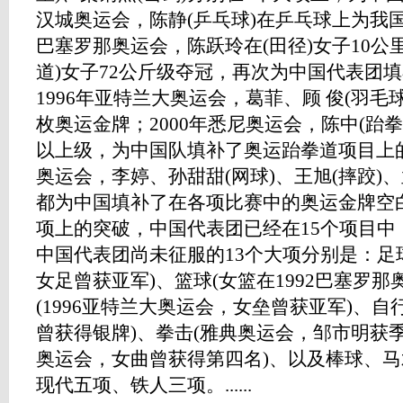
汉城奥运会，陈静(乒乓球)在乒乓球上为我国
巴塞罗那奥运会，陈跃玲在(田径)女子10公
道)女子72公斤级夺冠，再次为中国代表团
1996年亚特兰大奥运会，葛菲、顾 俊(羽毛
枚奥运金牌；2000年悉尼奥运会，陈中(跆拳
以上级，为中国队填补了奥运跆拳道项目上的
奥运会，李婷、孙甜甜(网球)、王旭(摔跤)、
都为中国填补了在各项比赛中的奥运金牌空
项上的突破，中国代表团已经在15个项
中国代表团尚未征服的13个大项分别是：足球
女足曾获亚军)、篮球(女篮在1992巴塞罗
(1996亚特兰大奥运会，女垒曾获亚军)、
曾获得银牌)、拳击(雅典奥运会，邹市明获季军
奥运会，女曲曾获得第四名)、以及棒球、
现代五项、铁人三项。......