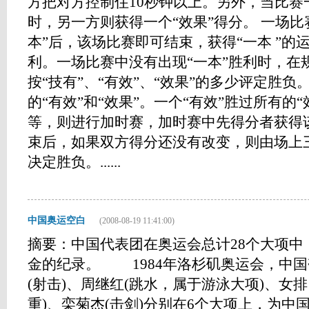
方把对方控制住10秒钟以上。另外，当比赛
时，另一方则获得一个“效果”得分。 一场比
本”后，该场比赛即可结束，获得“一本 ”的
利。一场比赛中没有出现“一本”胜利时，在
按“技有”、“有效”、“效果”的多少评定胜负
的“有效”和“效果”。一个“有效”胜过所有的
等，则进行加时赛，加时赛中先得分者获得
束后，如果双方得分还没有改变，则由场上
决定胜负。......
中国奥运空白
(2008-08-19 11:41:00)
摘要：中国代表团在奥运会总计28个大项中
金的纪录。 1984年洛杉矶奥运会，中国
(射击)、周继红(跳水，属于游泳大项)、女排
重)、栾菊杰(击剑)分别在6个大项上，为中国