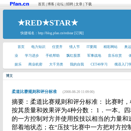
首页
|
博客
|
论坛
|
招聘
|
文章
|
下载
★RED★STAR★
快捷域名：
http://blog.pfan.cn/redstar
[订阅]
首页
电力知识
任贤齐
情人节
IT要闻
精彩网站
奥
业
学习进步
手机帮助
飘红股票
军事战地
音乐欣赏
娱乐
商业机密
大千另类
我的自我
CET46学习
俄语入门
博文
柔道比赛规则和评分标准
(2008-08-20 11:09:00)
摘要：柔道比赛规则和评分标准： 比赛时
按其质量和效果评为4种分数： 1．一本。四
的一方控制对方并使用投技以相当的力量和
部着地状态；在“压技”比赛中一方把对方控