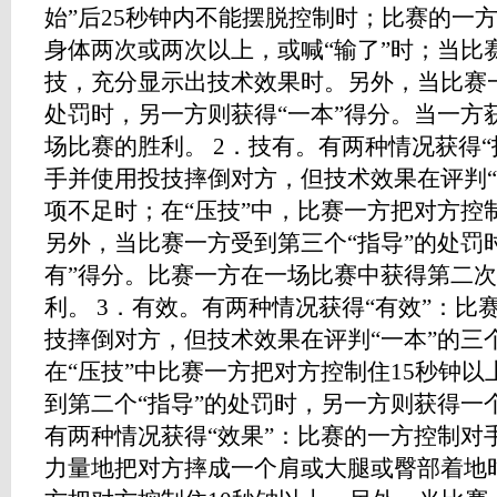
始”后25秒钟内不能摆脱控制时；比赛的一
身体两次或两次以上，或喊“输了”时；当比
技，充分显示出技术效果时。另外，当比赛一
处罚时，另一方则获得“一本”得分。当一方
场比赛的胜利。 2．技有。有两种情况获得
手并使用投技摔倒对方，但技术效果在评判“
项不足时；在“压技”中，比赛一方把对方控
另外，当比赛一方受到第三个“指导”的处罚
有”得分。比赛一方在一场比赛中获得第二次“
利。 3．有效。有两种情况获得“有效”：
技摔倒对方，但技术效果在评判“一本”的三
在“压技”中比赛一方把对方控制住15秒钟
到第二个“指导”的处罚时，另一方则获得一个
有两种情况获得“效果”：比赛的一方控制对
力量地把对方摔成一个肩或大腿或臀部着地时