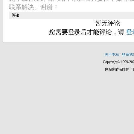
联系解决。谢谢！
评论
暂无评论
您需要登录后才能评论，请
登
关于本站
-
联系我
Copyright© 1999-202
网站制作&维护：Hann