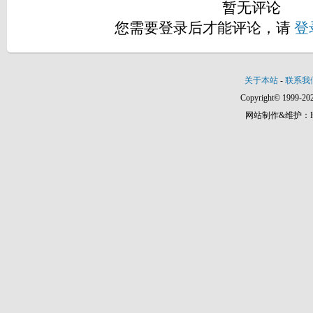
暂无评论
您需要登录后才能评论，请
登
关于本站
-
联系我
Copyright© 1999-202
网站制作&维护：Hann