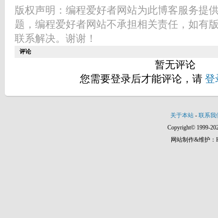
版权声明：编程爱好者网站为此博客服务提
题，编程爱好者网站不承担相关责任，如有
联系解决。谢谢！
评论
暂无评论
您需要登录后才能评论，请
登
关于本站
-
联系我
Copyright© 1999-202
网站制作&维护：Hann