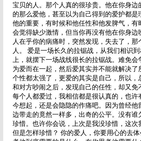
宝贝的人。那个人真的很珍贵。他在你身边
的那么爱他，甚至以为自己得到的爱护都是
他的重要，有时候和他任性和他发脾气，有
会觉得缺少激情，但当你再没有他在你身边
人在乎你的病痛时，突然发现，失去了，那
人。 爱是一场长久的拉锯战，从我们相识
上，就摆下一场战线很长的拉锯战。难免会
为爱而在一起，然后爱其实并不能就解决了
个性都太强了，更爱的其实是自己，所以，
和对方吵闹之后，发现自己的任性，却又免
每个人都爱过，我相信都是很认真的，也许
今想起，还是会隐隐的作痛吧。因为曾经他
边带走的竟然一样多，出奇的公平。没有谁
珍惜。也许你会说，上次是我没珍惜，这次
但是怎样珍惜？ 你的爱人，你要用心的去