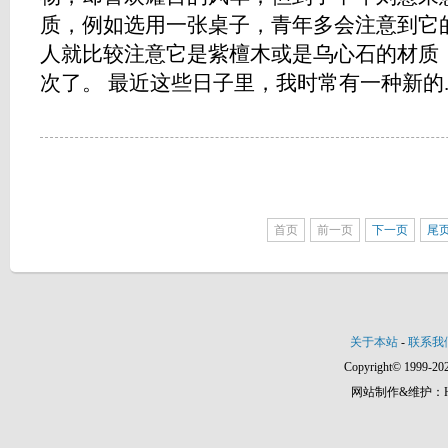
质，例如选用一张桌子，青年多会注意到它
人就比较注意它是紫檀木或是乌心石的材质
次了。 最近这些日子里，我时常有一种新的....
首页
前一页
下一页
尾
关于本站
-
联系我
Copyright© 1999-202
网站制作&维护：Hann