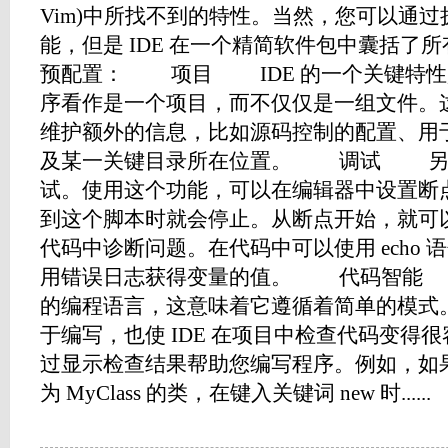
Vim)中所找不到的特性。当然，您可以通
能，但是 IDE 在一个精简软件包中囊括了所
预配置： 项目 IDE 的一个关键特性是
序看作是一个项目，而不仅仅是一组文件。这
维护额外的信息，比如源码控制的配置、用
及某一关键目录所在位置。 调试 另
试。使用这个功能，可以在编辑器中设置断点，
到这个脚本时就会停止。从断点开始，就可
代码中诊断问题。在代码中可以使用 echo
用错误日志获得变量的值。 代码智能 P
的编程语言，这意味着它遵循着简单的模式
于编写，也使 IDE 在项目中检查代码变得
过显示检查结果帮助您编写程序。例如，如
为 MyClass 的类，在键入关键词 new 时......