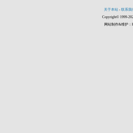
关于本站
-
联系我
Copyright© 1999-202
网站制作&维护：Hann