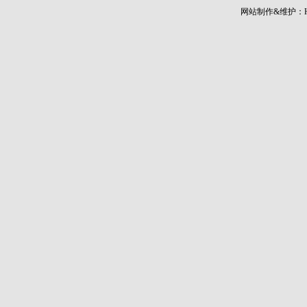
网站制作&维护：Hann