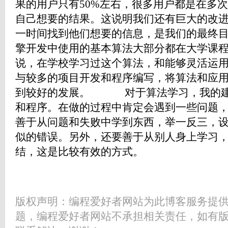
果的用户只有50%左右，很多用户都是在多
自己想要的结果。这说明我们还有巨大的改
一时间找到他们想要的信息，是我们的最终
擎开发中使用的基本算法大部分都在大学课
说，在学校学习过这个算法，和能够灵活运
与较多的项目开发和程序编写，将算法和应
到较好的发展。 对于算法学习，我的建
和程序。在做的过程中肯定会遇到一些问题
善于从问题和失败中学到东西，举一反三，
似的错误。另外，还要善于从别人身上学习
结，这是比较有效的方式。
版权声明：编程爱好者网站为此博客服务提
题，编程爱好者网站不承担相关责任，如有