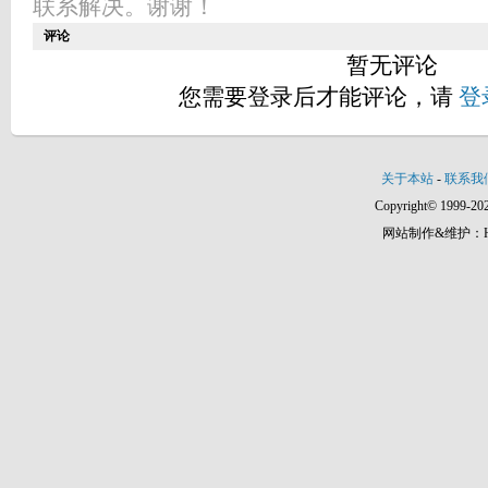
联系解决。谢谢！
评论
暂无评论
您需要登录后才能评论，请
登
关于本站
-
联系我
Copyright© 1999-202
网站制作&维护：Hann