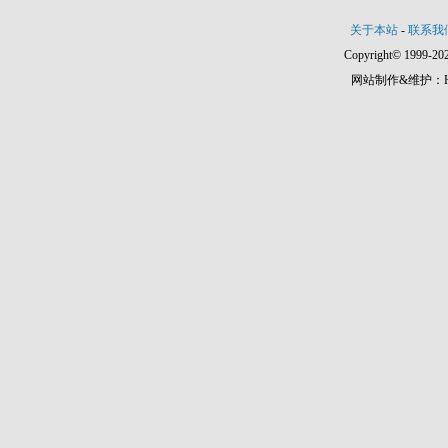
关于本站
-
联系我
Copyright© 1999-202
网站制作&维护：Hann