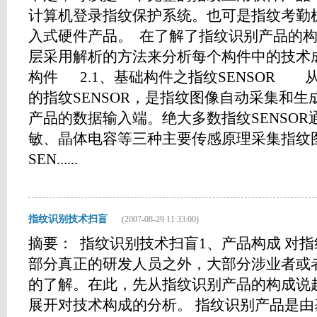
计算机登录指纹保护系统。也可是指纹考勤
入式硬件产品。 在了解了指纹识别产品的
层采用解析的方法来分析每个构件中的技术成
构件 2.1、基础构件之指纹SENSOR
的指纹SENSOR，是指纹图像自动采集和
产品的数据输入端。绝大多数指纹SENSO
敏、晶体电容等三种主要传感原理采集指纹
SEN......
指纹识别技术扫盲
(2007-08-29 11:33:00)
摘要： 指纹识别技术扫盲1、产品构成 对
部分真正的研发人员之外，大部分涉业者或
的了解。在此，先从指纹识别产品的构成说
展开对技术构成的分析。 指纹识别产品是