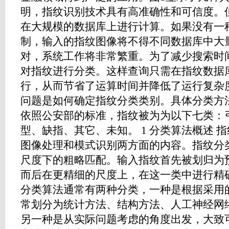
明，指纹识别技术具有高准确性和可信度。
在大规模的数据库上进行计算。如果没有一
制，输入的指纹图像将不得不同数据库中大
对，系统工作将非常繁重。为了减少搜索时
对指纹进行分类。这样查询只需在指纹数据
行，从而节省了运算时间并降低了运行复杂
问题是如何确定指纹分类类别。具体分类方
依照公安部的标准，指纹被为为以下七类：
型、缺指、其它、未知。 1 分类算法概述 
图像处理和模式识别两方面的内容。指纹分
尺度下的粗略匹配。输入指纹首先被划归为
而后在更精细的尺度上，在这一类中进行精
分类算法通常有两种分类，一种是根据采用
常划分为统计方法、结构方法、人工神经网
另一种是从实际问题考虑的角度出发，大致