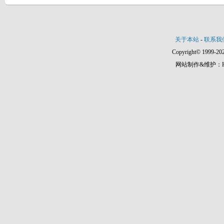
关于本站
-
联系我
Copyright© 1999-202
网站制作&维护：Hann