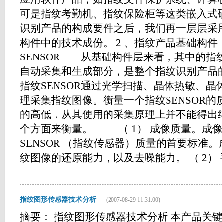
可是指纹考勤机、指纹保险柜等这类嵌入式
识别产品的构成要件之后，我们再一层层采
构件中的技术成份。 2 、指纹产品基础构件
SENSOR 从基础构件层来看，其中的指纹
自动采集和生成部分，是整个指纹识别产品
指纹SENSOR通过光学扫描、晶体热敏、
理采集指纹图像。衡量一个指纹SENSOR
的高低，从其使用的采集原理上并不能得出
个方面来衡量。 （ 1） 成像质量。成
SENSOR （指纹传感器）质量的首要标准
纹图像的还原能力，以及去噪能力。 （ 2） 手指
指纹图形传感器技术分析
(2007-08-29 11:31:00)
摘要： 指纹图形传感器技术分析 本产品关