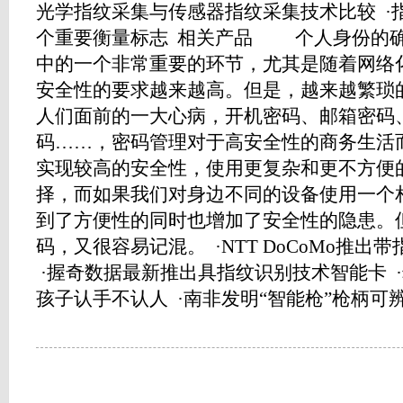
光学指纹采集与传感器指纹采集技术比较 ·
个重要衡量标志 相关产品 个人身份的
中的一个非常重要的环节，尤其是随着网络
安全性的要求越来越高。但是，越来越繁琐
人们面前的一大心病，开机密码、邮箱密码
码……，密码管理对于高安全性的商务生活
实现较高的安全性，使用更复杂和更不方便
择，而如果我们对身边不同的设备使用一个
到了方便性的同时也增加了安全性的隐患。
码，又很容易记混。 ·NTT DoCoMo推出
·握奇数据最新推出具指纹识别技术智能卡 
孩子认手不认人 ·南非发明“智能枪”枪柄可辨认主.