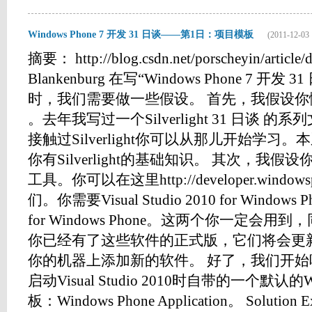
Windows Phone 7 开发 31 日谈——第1日：项目模板
(2011-12-03 
摘要： http://blog.csdn.net/porscheyin/article
Blankenburg 在写“Windows Phone 7 开
时，我们需要做一些假设。 首先，我假设你懂一些S
。去年我写过一个Silverlight 31 日谈
接触过Silverlight你可以从那儿开始学
你有Silverlight的基础知识。 其次，我
工具。你可以在这里http://developer.windo
们。你需要Visual Studio 2010 for Windows Ph
for Windows Phone。这两个你一定会
你已经有了这些软件的正式版，它们将会更
你的机器上添加新的软件。 好了，我们开始
启动Visual Studio 2010时自带的一个默认的W
板：Windows Phone Application。 Soluti