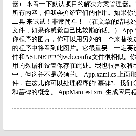
器） 来看一下默认项目的解决方案管理器
所有内容，但我会介绍它们的作用。如果你
工具 来试试！非常简单！ （在文章的结尾
文件，如果你感觉自己比较懒的话。） Applicati
你程序的图片，你可以用另外的一个来替换
的程序中将看到此图片。它很重要，一定要设计好
件和ASP.NET中的web.config文件很
用的数据和设置保存在此处。我也很喜欢将
中，但这并不是必须的。 App.xaml.cs 上
件，在这儿你可以处理程序的“墓碑”。我们
和墓碑的概念。 AppManifest.xml 生成应用程序