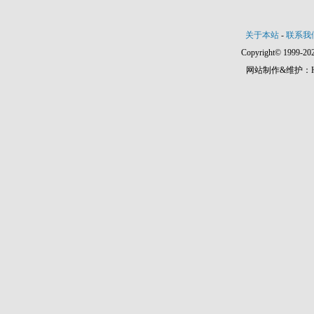
关于本站
-
联系我
Copyright© 1999-202
网站制作&维护：Hann