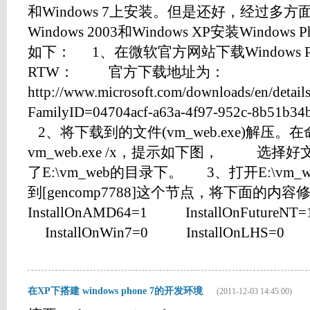
和Windows 7上安装。但是还好，经过多
Windows 2003和Windows XP安装Window
如下： 1、在微软官方网站下载Windows Phone 
RTW： 官方下载地址为：
http://www.microsoft.com/downloads/en/details
FamilyID=04704acf-a63a-4f97-952c-8b51b34
2、将下载到的文件(vm_web.exe)解压
vm_web.exe /x，提示如下图， 选
了E:\vm_web的目录下。 3、打开E:\vm_web\
到[gencomp7788]这个节点，将下面
InstallOnAMD64=1 InstallOnFutureN
InstallOnWin7=0 InstallOnLHS=0 ...
在XP下搭建 windows phone 7的开发环境
(2011-12-03 14:45:00)