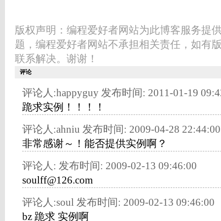
版权声明：编程爱好者网站为此博客服务提
题，编程爱好者网站不承担相关责任，如有
联系解决。谢谢！
评论
评论人:happyguy 发布时间: 2011-01-19 09:4
跪求实例！！！！
评论人:ahniu 发布时间: 2009-04-28 22:44:00
非常感谢～！能否提供实例啊？
评论人: 发布时间: 2009-02-13 09:46:00
soulff@126.com
评论人:soul 发布时间: 2009-02-13 09:46:00
bz 跪求 实例啊