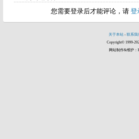
您需要登录后才能评论，请
登
关于本站
-
联系我
Copyright© 1999-202
网站制作&维护：Hann