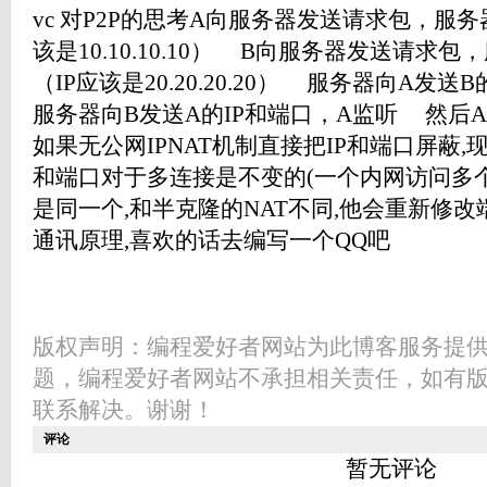
vc 对P2P的思考A向服务器发送请求包，服务
该是10.10.10.10） B向服务器发送请求
（IP应该是20.20.20.20） 服务器向A发
服务器向B发送A的IP和端口，A监听 然后
如果无公网IPNAT机制直接把IP和端口屏蔽,
和端口对于多连接是不变的(一个内网访问多个
是同一个,和半克隆的NAT不同,他会重新修改端口
通讯原理,喜欢的话去编写一个QQ吧
版权声明：编程爱好者网站为此博客服务提
题，编程爱好者网站不承担相关责任，如有
联系解决。谢谢！
评论
暂无评论