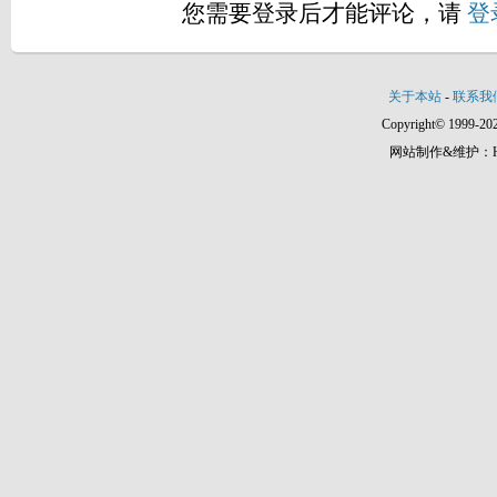
您需要登录后才能评论，请
登
关于本站
-
联系我
Copyright© 1999-202
网站制作&维护：Hann