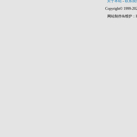
关于本站
-
联系我
Copyright© 1999-202
网站制作&维护：Hann