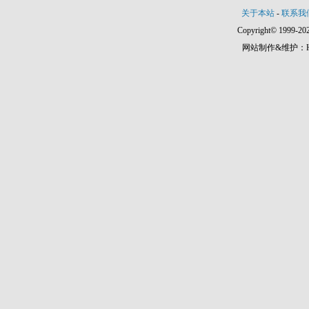
关于本站
-
联系我
Copyright© 1999-202
网站制作&维护：Hann