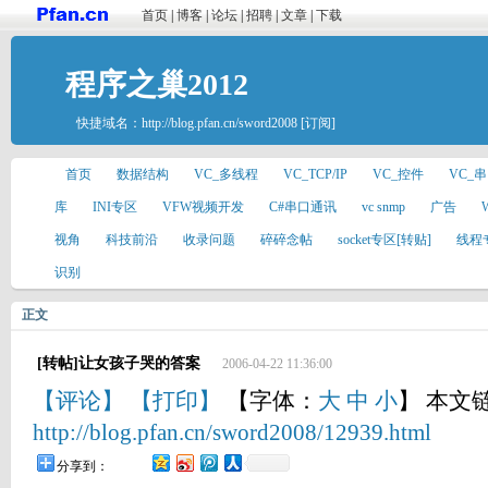
首页
|
博客
|
论坛
|
招聘
|
文章
|
下载
程序之巢2012
快捷域名：
http://blog.pfan.cn/sword2008
[订阅]
首页
数据结构
VC_多线程
VC_TCP/IP
VC_控件
VC_
库
INI专区
VFW视频开发
C#串口通讯
vc snmp
广告
视角
科技前沿
收录问题
碎碎念帖
socket专区[转贴]
线程
识别
正文
[转帖]让女孩子哭的答案
2006-04-22 11:36:00
【评论】
【打印】
【字体：
大
中
小
】 本文
http://blog.pfan.cn/sword2008/12939.html
分享到：