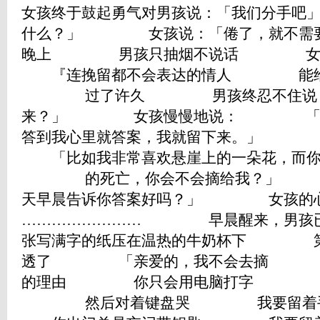
女孩终于鼓起勇气对男孩说：「我们分
什么？」 女孩说：「倦了，就不
晚上 男孩只抽烟不说话 女
『连挽留都不会表达的情人 能给我
过了许久 男孩终忍不住说：「
来？」 女孩慢慢地说： 「回答
答到我心里就答案，我就留下来。」
「比如我非常喜欢悬崖上的一朵花，而你
的死亡，你会不会摘给我？」 
天早晨告诉你答案好吗？」 女
…………………… 早晨醒来，男
张写满字的纸压在温热的牛奶杯下 第
透了 「亲爱的，我不会去摘 但
的理由 你只会用电脑打字 却总
然后对着键盘哭 我要留着手