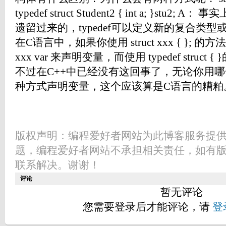
typedef struct Student2 { int a; }st
遗留过来的，typedef可以定义新的复合类
在C语言中，如果你使用 struct xxx { }; 的方
xxx var 来声明变量，而使用 typedef struct {
不过在C++中已经没有这回事了，无论你用
种方式声明变量，这个应该算是C语言的糟粕
版权声明：编程爱好者网站为此博客服务提
题，编程爱好者网站不承担相关责任，如有
联系解决。谢谢！
评论
暂无评论
您需要登录后才能评论，请
登