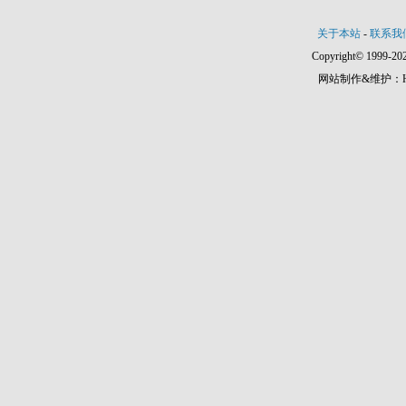
关于本站
-
联系我
Copyright© 1999-202
网站制作&维护：Hann