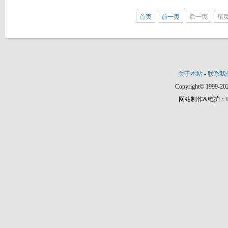
首页
前一页
后一页
尾
关于本站
-
联系我
Copyright© 1999-202
网站制作&维护：Hann