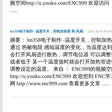
频空间http://u.youku.com/ENC999 欢迎访问 ：h
......
lm358电子制作 -温度开关，控制加热管 和 风扇
(2011-01-05 09:19:
摘要： lm358电子制作 -温度开关，控制加热
通过 热敏电阻 感知温度的变化，当温度达
会打开风扇进行散热，调节电位器 可以调
或者低于 某一个温度值时就会打开加热管进
调整设定的温度。 来自 ： ENC999的视频
http://u.youku.com/ENC999 欢迎您到 ENC
网 http://www.enc999.com 查看更多文章 ......