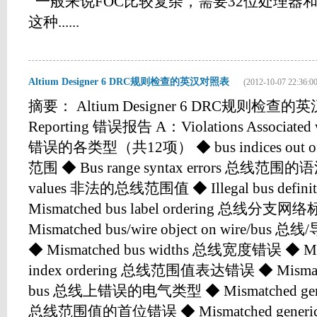
一般来说FOC比较复杂，需要32位处理器
这种......
Altium Designer 6 DRC规则检查的英汉对照表
(2012-10-07 22:36:00
摘要： Altium Designer 6 DRC规则检查的英
Reporting 错误报告 A：Violations Associat
错误的各类型（共12项） ◆ bus indices out
范围 ◆ Bus range syntax errors 总线范围的语法错
values 非法的总线范围值 ◆ Illegal bus def
Mismatched bus label ordering 总线
Mismatched bus/wire object on wire
◆ Mismatched bus widths 总线宽度错误 ◆ Mism
index ordering 总线范围值表达错误 ◆ Mismatched
bus 总线上错误的电气类型 ◆ Mismatched generics 
总线范围值的首位错误 ◆ Mismatched generics on