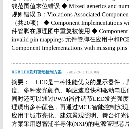
线范围值末位错误 ◆ Mixed generics and numer
规则错误 B：Violations Associated Com
（共20项） ◆ Component Implementations with 
件管脚在原理图中重复被使用 ◆ Component Imple
invalid pin mappings 元件管脚在应用
Component Implementations with missing pins in 
RGB LED彩灯驱动控制方案
(2012-09-11 11:00:00)
摘要： LED是一种性能优良的显示器件，
度、多种发光颜色、响应速度快和驱动电压
同时还可以通过PWM器件调节LED发光强度
理调出多种颜色，再通过MCU智能控制实
应用于城市亮化、建筑景观照明、舞台灯
方案采用恩智浦半导体(NXP)的电源管理芯