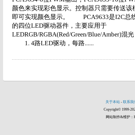
颜色来实现彩色显示。控制器只需要传送该模
即可实现颜色显示。 PCA9633是I2C
的四位LED驱动器件，主要应用于
LEDRGB/RGBA(Red/Green/Blue/Am
1. 4路LED驱动，每路......
关于本站
-
联系我
Copyright© 1999-202
网站制作&维护：Hann