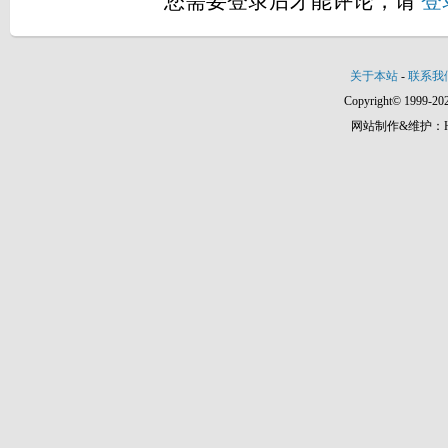
您需要登录后才能评论，请
登
关于本站
-
联系我
Copyright© 1999-202
网站制作&维护：Hann