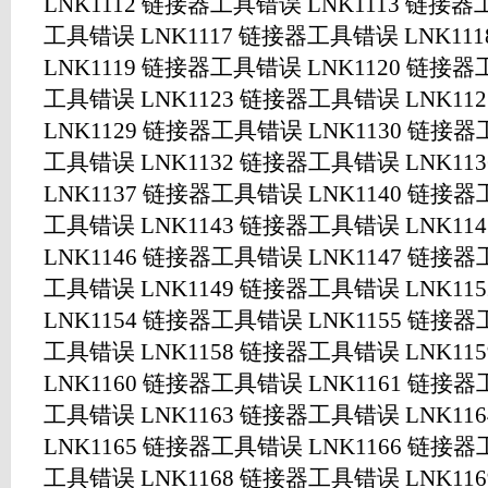
LNK1112 链接器工具错误 LNK1113 链接器
工具错误 LNK1117 链接器工具错误 LNK1
LNK1119 链接器工具错误 LNK1120 链接器
工具错误 LNK1123 链接器工具错误 LNK1
LNK1129 链接器工具错误 LNK1130 链接器
工具错误 LNK1132 链接器工具错误 LNK1
LNK1137 链接器工具错误 LNK1140 链接器
工具错误 LNK1143 链接器工具错误 LNK1
LNK1146 链接器工具错误 LNK1147 链接器
工具错误 LNK1149 链接器工具错误 LNK1
LNK1154 链接器工具错误 LNK1155 链接器
工具错误 LNK1158 链接器工具错误 LNK1
LNK1160 链接器工具错误 LNK1161 链接器
工具错误 LNK1163 链接器工具错误 LNK1
LNK1165 链接器工具错误 LNK1166 链接器
工具错误 LNK1168 链接器工具错误 LNK1169 