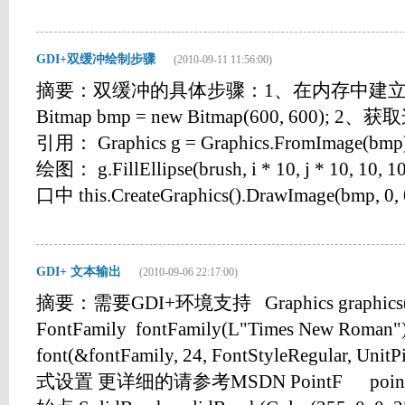
GDI+双缓冲绘制步骤
(2010-09-11 11:56:00)
摘要：双缓冲的具体步骤：1、在内存中建立
Bitmap bmp = new Bitmap(600, 600); 
引用： Graphics g = Graphics.FromImag
绘图： g.FillEllipse(brush, i * 10, j * 1
口中 this.CreateGraphics().DrawImage(bmp, 0, 0
GDI+ 文本输出
(2010-09-06 22:17:00)
摘要：需要GDI+环境支持 Graphics graphics(
FontFamily fontFamily(L"Times New Ro
font(&fontFamily, 24, FontStyleRegular, 
式设置 更详细的请参考MSDN PointF pointF(30