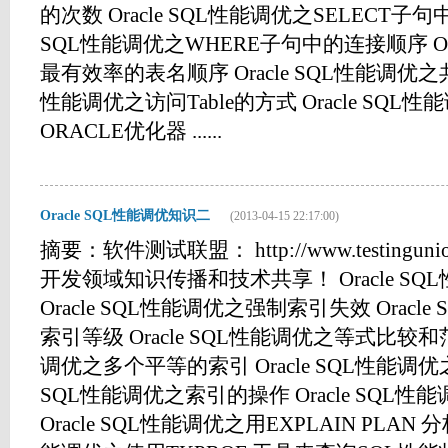
的次数 Oracle SQL性能调优之SELECT子句中避免
SQL性能调优之WHERE子句中的连接顺序 Or
最有效率的表名顺序 Oracle SQL性能调优之共享
性能调优之访问Table的方式 Oracle SQ
ORACLE优化器 ......
Oracle SQL性能调优知识二
(2013-04-15 22:17:00)
摘要：软件测试联盟： http://www.testingu
开发领域知识传播和技术共享！ Oracle S
Oracle SQL性能调优之强制索引失效 Orac
索引等级 Oracle SQL性能调优之等式比较和范围
调优之多个平等的索引 Oracle SQL性能调优之
SQL性能调优之索引的操作 Oracle SQL
Oracle SQL性能调优之用EXPLAIN PLAN 分析