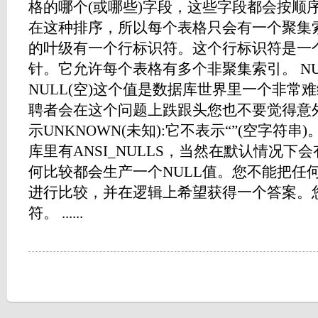
格的哪个(或哪些)字段，这些字段都会按顺
在这种排序，所以每个表格只会有一个聚集
的叶级有一个行标识符。这个行标识符是一
针。它允许每个表格有多个非聚集索引。 
NULL(空)这个值是数据库世界里一个非常
聘者会在这个问题上跌跟头您也不要觉得意
示UNKNOWN(未知):它不表示“”(空字符串)。
库里有ANSI_NULLS，当然在默认情况下
何比较都会生产一个NULL值。您不能把任何
进行比较，并在逻辑上希望获得一个答案。您必
符。 ......