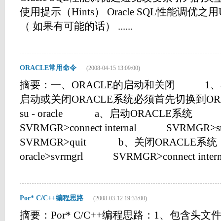
使用提示（Hints） Oracle SQL性能调优之用U
（ 如果有可能的话） ......
ORACLE常用命令
(2008-04-15 13:09:00)
摘要：一、ORACLE的启动和关闭 
启动或关闭ORACLE系统必须首先切换到
su - oracle a、启动ORACLE系统 o
SVRMGR>connect internal SVRMGR
SVRMGR>quit b、关闭ORACL
oracle>svrmgrl SVRMGR>connect intern
Por* C/C++编程思路
(2008-03-12 19:33:00)
摘要：Por* C/C++编程思路：1、包含头文