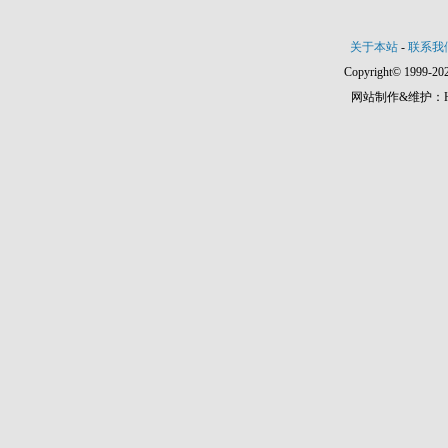
关于本站
-
联系我
Copyright© 1999-202
网站制作&维护：Hann