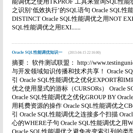
能调优之使用TKPROF 工具来查询SQL性能状态
之识别‘低效执行’的SQL语句 Oracle SQL
DISTINCT Oracle SQL性能调优之用NOT EXI
SQL性能调优之用EXI......
Oracle SQL性能调优知识一
(2013-04-15 22:16:00)
摘要： 软件测试联盟： http://www.testing
与开发领域知识传播和技术共享！ Oracle 
引 Oracle SQL性能调优之优化EXPORT和IMPO
优之使用显式的游标（CURSORs） Oracle
Oracle SQL性能调优之优化GROUP BY Or
用耗费资源的操作 Oracle SQL性能调优
引 Oracle SQL性能调优之连接多个扫描 Ora
心的WHERE子句 Oracle SQL性能调优之用W
Oracle SQL性能调优之避免改变索引列的类型 