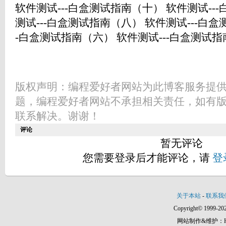
软件测试---白盒测试指南（十） 软件测试--
测试---白盒测试指南（八） 软件测试---白盒
-白盒测试指南（六） 软件测试---白盒测试
版权声明：编程爱好者网站为此博客服务提
题，编程爱好者网站不承担相关责任，如有
联系解决。谢谢！
评论
暂无评论
您需要登录后才能评论，请
登
关于本站
-
联系我
Copyright© 1999-202
网站制作&维护：Hann