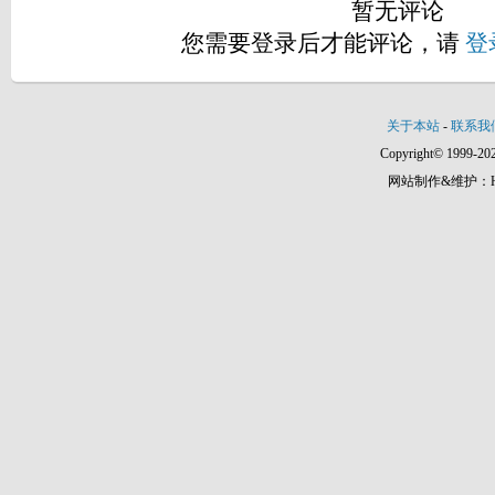
暂无评论
您需要登录后才能评论，请
登
关于本站
-
联系我
Copyright© 1999-202
网站制作&维护：Hann