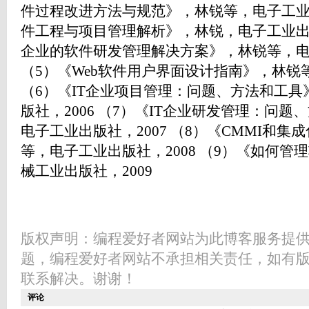
件过程改进方法与规范》，林锐等，电子工业出
件工程与项目管理解析》，林锐，电子工业出版
企业的软件研发管理解决方案》，林锐等，电子
（5）《Web软件用户界面设计指南》，林锐等
（6）《IT企业项目管理：问题、方法和工
版社，2006 （7）《IT企业研发管理：问
电子工业出版社，2007 （8）《CMMI和
等，电子工业出版社，2008 （9）《如何
械工业出版社，2009
版权声明：编程爱好者网站为此博客服务提
题，编程爱好者网站不承担相关责任，如有
联系解决。谢谢！
评论