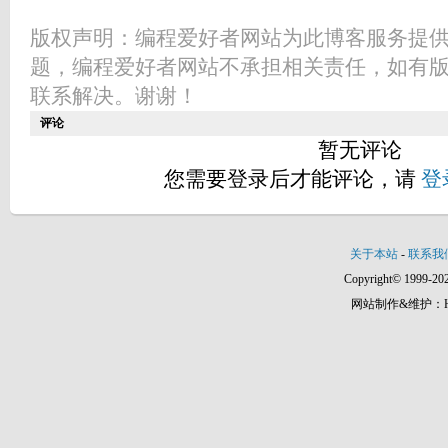
版权声明：编程爱好者网站为此博客服务提
题，编程爱好者网站不承担相关责任，如有
联系解决。谢谢！
评论
暂无评论
您需要登录后才能评论，请
登
关于本站
-
联系我
Copyright© 1999-202
网站制作&维护：Hann