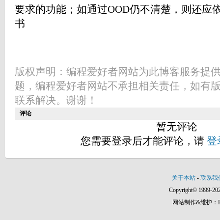
要求的功能；如通过OOD仍不清楚，则还应
书
版权声明：编程爱好者网站为此博客服务提
题，编程爱好者网站不承担相关责任，如有
联系解决。谢谢！
评论
暂无评论
您需要登录后才能评论，请
登
关于本站
-
联系我
Copyright© 1999-202
网站制作&维护：Hann