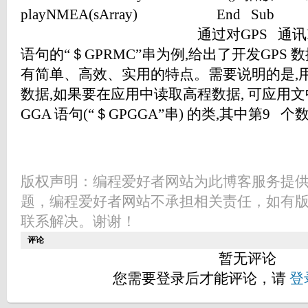
版权声明：编程爱好者网站为此博客服务提
题，编程爱好者网站不承担相关责任，如有
联系解决。谢谢！
评论
暂无评论
您需要登录后才能评论，请
登