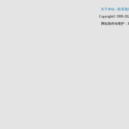
关于本站
-
联系我
Copyright© 1999-202
网站制作&维护：Hann