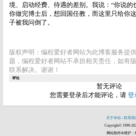
境、启动经费、待遇的差别。我说：“你说的
你做完博士后，想回国任教，而这里只给你这
子被我问倒了。
版权声明：编程爱好者网站为此博客服务提
题，编程爱好者网站不承担相关责任，如有
联系解决。谢谢！
评论
暂无评论
您需要登录后才能评论，请
登
关于本站
-
联系我
Copyright© 1999-202
网站制作&维护：Hann