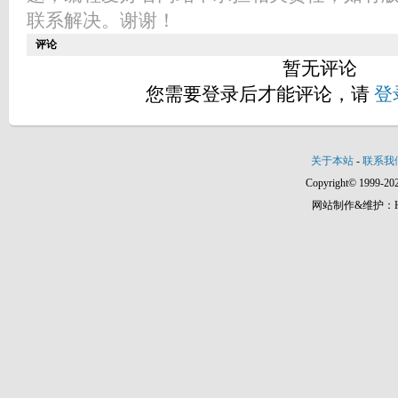
联系解决。谢谢！
评论
暂无评论
您需要登录后才能评论，请
登
关于本站
-
联系我
Copyright© 1999-202
网站制作&维护：Hann