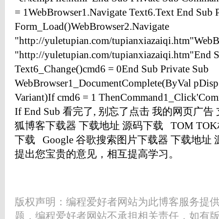
= 1WebBrowser1.Navigate Text6.Text End Sub P
Form_Load()WebBrowser2.Navigate
"http://yuletupian.com/tupianxiazaiqi.htm"Web
"http://yuletupian.com/tupianxiazaiqi.htm"End 
Text6_Change()cmd6 = 0End Sub Private Sub
WebBrowser1_DocumentComplete(ByVal pDisp 
Variant)If cmd6 = 1 ThenCommand1_Click'Co
If End Sub 看完了, 别忘了点击 我的网页广告 
狐博客下载器 下载地址 源码下载 TOM TO
下载 Google 谷歌搜索图片下载器 下载地址
提出您宝贵的意见，相互提高学习。
版权声明：编程爱好者网站为此博客服务提
题，编程爱好者网站不承担相关责任，如有