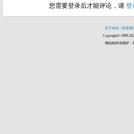
您需要登录后才能评论，请
登
关于本站
-
联系我
Copyright© 1999-202
网站制作&维护：Hann