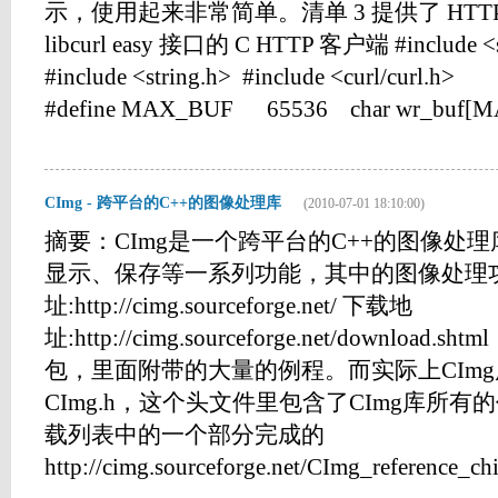
示，使用起来非常简单。清单 3 提供了 HTTP
libcurl easy 接口的 C HTTP 客户端 #include <s
#include <string.h> #include <curl/curl.h>
#define MAX_BUF 65536 char wr_buf[MAX_
CImg - 跨平台的C++的图像处理库
(2010-07-01 18:10:00)
摘要：CImg是一个跨平台的C++的图像处
显示、保存等一系列功能，其中的图像处理
址:http://cimg.sourceforge.net/ 下载地
址:http://cimg.sourceforge.net/downl
包，里面附带的大量的例程。而实际上CIm
CImg.h，这个头文件里包含了CImg库所
载列表中的一个部分完成的
http://cimg.sourceforge.net/CImg_reference_chine