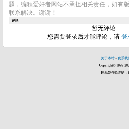
题，编程爱好者网站不承担相关责任，如有
联系解决。谢谢！
评论
暂无评论
您需要登录后才能评论，请
登
关于本站
-
联系我
Copyright© 1999-202
网站制作&维护：Hann