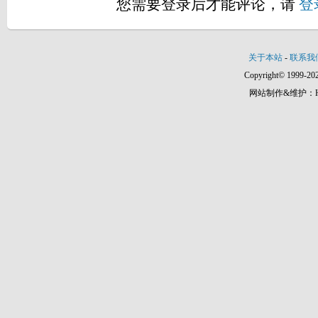
您需要登录后才能评论，请
登
关于本站
-
联系我
Copyright© 1999-202
网站制作&维护：Hann