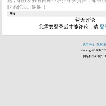
题，编程爱好者网站不承担相关责任，如有
联系解决。谢谢！
评论
暂无评论
您需要登录后才能评论，请
登
关于本站
-
联系我
Copyright© 1999-202
网站制作&维护：Hann