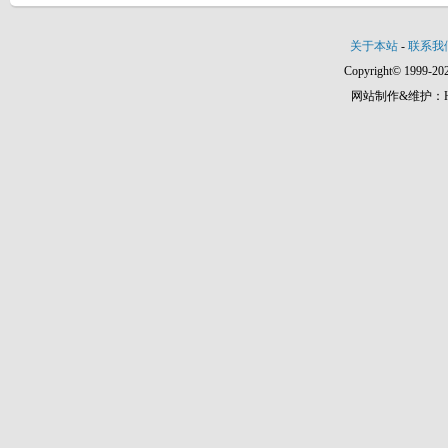
关于本站
-
联系我
Copyright© 1999-202
网站制作&维护：Hann