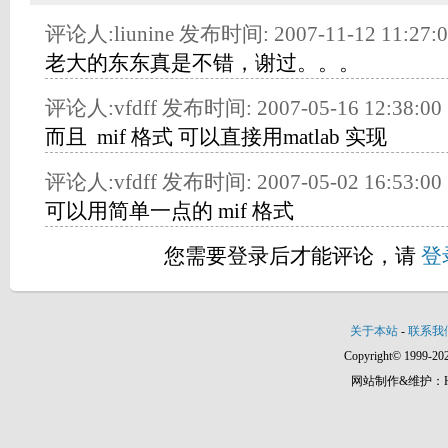
评论人:liunine 发布时间: 2007-11-12 11:27:0
老大的东东真是不错，谢过。。。
评论人:vfdff 发布时间: 2007-05-16 12:38:00
而且 mif 格式 可以直接用matlab 实现
评论人:vfdff 发布时间: 2007-05-02 16:53:00
可以用简单一点的 mif 格式
您需要登录后才能评论，请
登
关于本站
-
联系我
Copyright© 1999-202
网站制作&维护：Hann