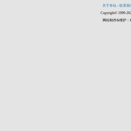
关于本站
-
联系我
Copyright© 1999-202
网站制作&维护：Hann