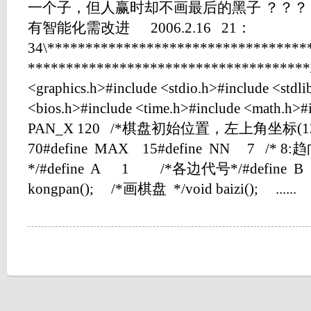
一个子，但人赢时却不画最后的黑子 ？？
有智能化需改进 2006.2.16 21：
34\**********************************
*************************************//
<graphics.h>#include <stdio.h>#include <stdli
<bios.h>#include <time.h>#include <math.h>#
PAN_X 120 /*棋盘初始位置，左上角坐标(120,70
70#define MAX 15#define NN 7 /
*/#define A 1 /*各边代号*/#define B 2
kongpan(); /*画棋盘 */void baizi(); ......