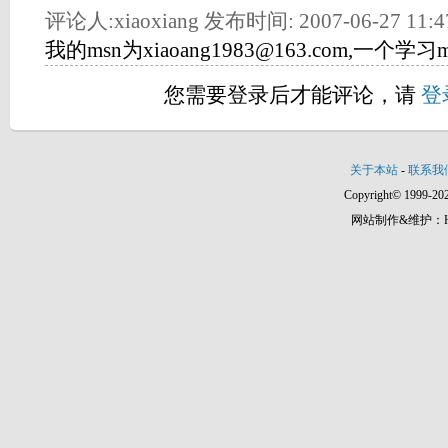
评论人:xiaoxiang 发布时间: 2007-06-27 11:4
我的msn为xiaoang1983@163.com,一个学习
您需要登录后才能评论，请
登
关于本站
-
联系我
Copyright© 1999-202
网站制作&维护：Hann