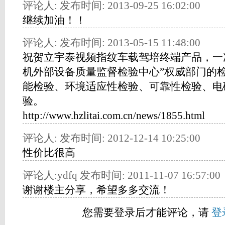
评论人: 发布时间: 2013-09-25 16:02:00
继续加油！！
评论人: 发布时间: 2013-05-15 11:48:00
祝贺立宇泰视频指纹车载驾培终端产品，一
机外部设备质量监督检验中心”权威部门的
能检验、环境适应性检验、可靠性检验、电
验。
http://www.hzlitai.com.cn/news/1855.html
评论人: 发布时间: 2012-12-14 10:25:00
性价比很高
评论人:ydfq 发布时间: 2011-11-07 16:57:00
谢谢楼主分享，希望多多交流！
您需要登录后才能评论，请
登