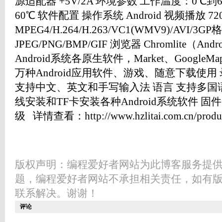
源适配器 +5V/2A 环境参数 工作温度：0℃到
60℃ 软件配置 操作系统 Android 视频播放 
MPEG4/H.264/H.263/VC1(WMV9)/AVI
JPEG/PNG/BMP/GIF 浏览器 Chromlite（
Android系统各原生软件，Market、GoogleM
万种Android应用软件、游戏、随意下载使用
支持中文、英文和手写输入法 语言 支持多国
线安装和TF卡安装各种Android系统软件 固
级 详情查看：http://www.hzlitai.com.cn/product
版权声明：编程爱好者网站为此博客服务提
题，编程爱好者网站不承担相关责任，如有
联系解决。谢谢！
评论