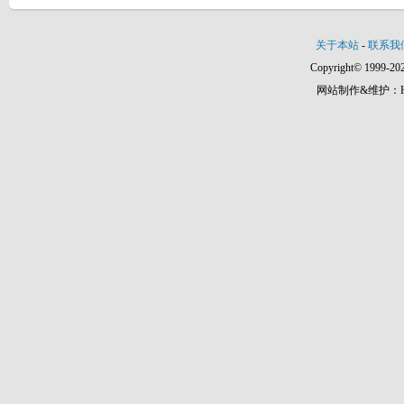
关于本站
-
联系我
Copyright© 1999-202
网站制作&维护：Hann