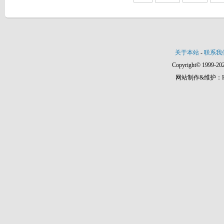
关于本站
-
联系我
Copyright© 1999-202
网站制作&维护：Hann