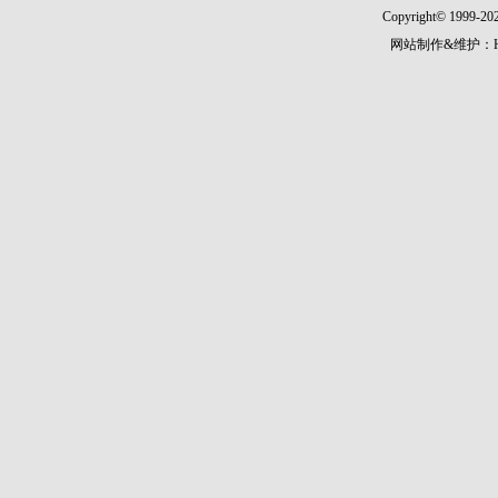
Copyright© 1999-202
网站制作&维护：Hann