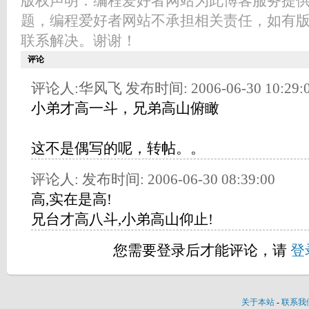
版权声明：编程爱好者网站为此博客服务提
题，编程爱好者网站不承担相关责任，如有
联系解决。谢谢！
评论
评论人:华风飞 发布时间: 2006-06-30 10:29:
小弟才高一斗，兄弟高山俯瞰
这不是偶写的呢，转帖。。
评论人: 发布时间: 2006-06-30 08:39:00
高,实在是高!
兄台才高八斗,小弟高山仰止!
您需要登录后才能评论，请
登
关于本站
-
联系我