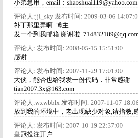
小弟急用，email：shaoshuai119@yahoo.co
评论人:jjl_sky 发布时间: 2009-03-06 14:07:0
补丁那里弄啊 博主
发一个到我邮箱 谢谢啦 714832189@qq.co
评论人: 发布时间: 2008-05-15 15:51:00
感谢
评论人: 发布时间: 2007-11-29 17:01:00
大侠，能否也给我发一份代码，非常感谢
tian2007.3x@163.com
评论人:wxwbblx 发布时间: 2007-11-07 18:06
放到我的环境中，老出现缺少对象,请指教,感谢
评论人: 发布时间: 2007-10-19 22:37:00
皇冠投注开户