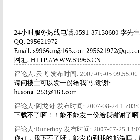
24小时服务热线电话:0591-87138680 李先生
QQ: 295621972
Email: s9966cn@163.com 295621972@qq.co
网址: HTTP://WWW.S9966.CN
评论人:云飞 发布时间: 2007-09-05 09:55:00
请问楼主可以发一份给我吗?谢谢~
husong_253@163.com
评论人:阿龙哥 发布时间: 2007-08-24 15:03:
下载不了啊！！能不能发一份给我谢谢了啊
评论人:Runerboy 发布时间: 2007-07-25 13:0
你好，我下不了呀，能发份到我的邮箱吗，