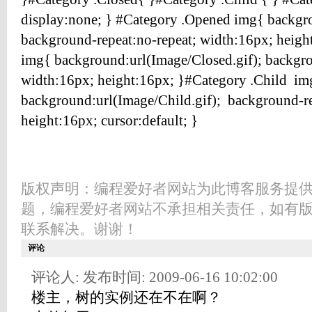
display:none; } #Category .Opened img{ backgr
background-repeat:no-repeat; width:16px; heigh
img{ background:url(Image/Closed.gif); backgro
width:16px; height:16px; }#Category .Child im
background:url(Image/Child.gif); background-re
height:16px; cursor:default; }
版权声明：编程爱好者网站为此博客服务提
题，编程爱好者网站不承担相关责任，如有
联系解决。谢谢！
评论
评论人: 发布时间: 2009-06-16 10:02:00
楼主，树的实例还在不在啊？