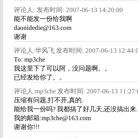
评论人: 发布时间: 2007-06-13 14:20:00
能不能发一份给我啊
daonidedie@163.com
谢谢
评论人:华风飞 发布时间: 2007-06-13 12:44:
To: mp3che
我这里下了可以阿，没问题啊。。
已经发给你了。。
评论人:mp3che 发布时间: 2007-06-13 11:27:
压缩有问题,打不开,真的.
能给我一份吗? 我都搞了好几天,还没搞出来.
我的邮箱:mp3che@163.com
谢谢你!!!