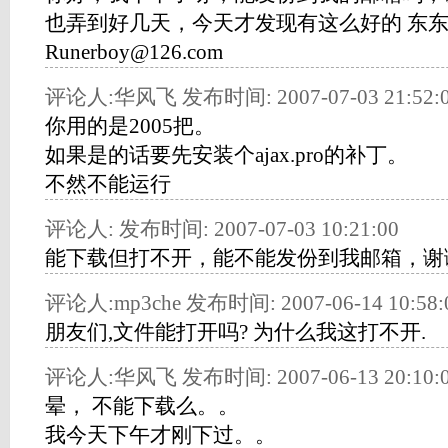
也弄到好几天，今天才发现有这么好的 东
Runerboy@126.com
评论人:华风飞 发布时间: 2007-07-03 21:52:
你用的是2005把。
如果是的话要先安装个ajax.pro的补丁。
不然不能运行
评论人: 发布时间: 2007-07-03 10:21:00
能下载但打不开，能不能发份到我邮箱，谢
评论人:mp3che 发布时间: 2007-06-14 10:58:
朋友们,文件能打开吗? 为什么我这打不开.
评论人:华风飞 发布时间: 2007-06-13 20:10:
晕， 不能下载么。。
我今天下午才刚下过。。