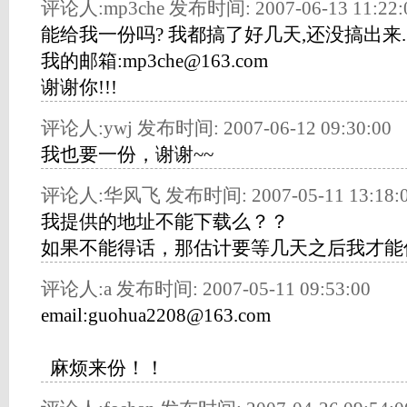
评论人:mp3che 发布时间: 2007-06-13 11:22:
能给我一份吗? 我都搞了好几天,还没搞出来.
我的邮箱:mp3che@163.com
谢谢你!!!
评论人:ywj 发布时间: 2007-06-12 09:30:00
我也要一份，谢谢~~
评论人:华风飞 发布时间: 2007-05-11 13:18:
我提供的地址不能下载么？？
如果不能得话，那估计要等几天之后我才能
评论人:a 发布时间: 2007-05-11 09:53:00
email:guohua2208@163.com
麻烦来份！！