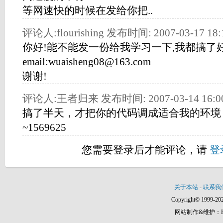
等网速快的时候在发给你把..
评论人:flourishing 发布时间: 2007-03-17 18:
你好!能不能发一份给我学习一下,我都搞了好
email:wuaisheng08@163.com
谢谢!
评论人:王者归来 发布时间: 2007-03-14 16:00
搞了半天，才把你的代码调成适合我的环境
~1569625
您需要登录后才能评论，请
登
关于本站
-
联系我
Copyright© 1999-202
网站制作&维护：Hann