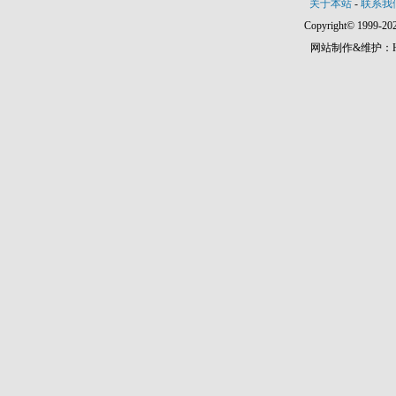
关于本站
-
联系我
Copyright© 1999-202
网站制作&维护：Hann