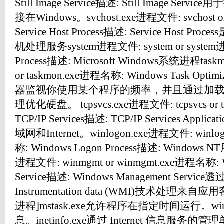
Still Image Service描述: Still Image 
接在Windows。svchost.exe进程文件: svchost o
Service Host Process描述: Service Hos
机处理服务system进程文件: system or system进
Process描述: Microsoft Windows系统进程task
or taskmon.exe进程名称: Windows Task Opt
器监视你使用某个程序的频率，并且通过加
理优化硬盘。 tcpsvcs.exe进程文件: tcpsvcs or 
TCP/IP Services描述: TCP/IP Services App
域网和Internet。winlogon.exe进程文件: winlog
称: Windows Logon Process描述: Windows
进程文件: winmgmt or winmgmt.exe进程名称: W
Service描述: Windows Management Service透
Instrumentation data (WMI)技术处
进程]mstask.exe允许程序在指定时间运行。wi
息。inetinfo.exe通过 Internet 信息服务