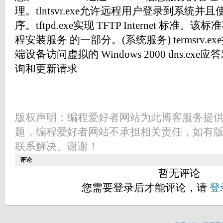
理。tlntsvr.exe允许远程用户登录到系统
序。tftpd.exe实现 TFTP Internet 标
程安装服务 的一部分。(系统服务) termsrv
端设备访问虚拟的 Windows 2000 dns.ex
询和更新请求
版权声明：编程爱好者网站为此博客服务提
题，编程爱好者网站不承担相关责任，如有
联系解决。谢谢！
评论
暂无评论
您需要登录后才能评论，请
登