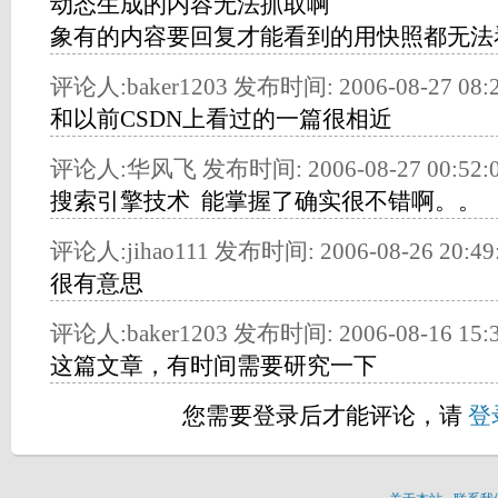
动态生成的内容无法抓取啊
象有的内容要回复才能看到的用快照都无法
评论人:baker1203 发布时间: 2006-08-27 08:2
和以前CSDN上看过的一篇很相近
评论人:华风飞 发布时间: 2006-08-27 00:52:
搜索引擎技术 能掌握了确实很不错啊。。
评论人:jihao111 发布时间: 2006-08-26 20:49
很有意思
评论人:baker1203 发布时间: 2006-08-16 15:3
这篇文章，有时间需要研究一下
您需要登录后才能评论，请
登