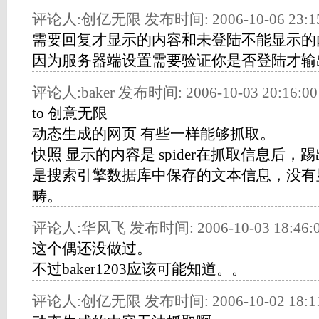
评论人:创亿无限 发布时间: 2006-10-06 23:15
需要回复才显示的内容和未登陆不能显示的
因为服务器端设置需要验证你是否登陆才输
评论人:baker 发布时间: 2006-10-03 20:16:00
to 创意无限
动态生成的网页 有些一样能够抓取。
快照 显示的内容是 spider在抓取信息后
是搜索引擎数据库中保存的文本信息，没有
畴。
评论人:华风飞 发布时间: 2006-10-03 18:46:
这个偶还没做过。
不过baker1203应该可能知道。。
评论人:创亿无限 发布时间: 2006-10-02 18:11