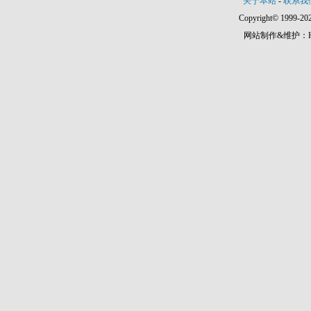
关于本站
-
联系我
Copyright© 1999-202
网站制作&维护：Hann