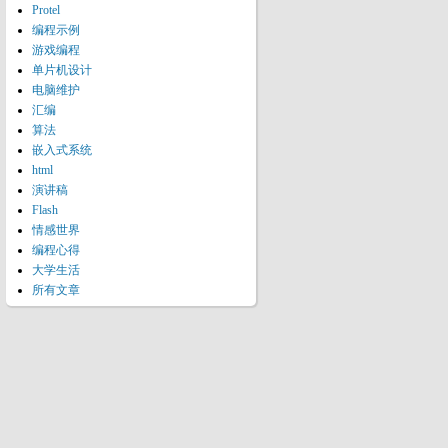
Protel
编程示例
游戏编程
单片机设计
电脑维护
汇编
算法
嵌入式系统
html
演讲稿
Flash
情感世界
编程心得
大学生活
所有文章