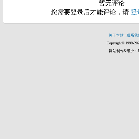
暂无评论
您需要登录后才能评论，请
登
关于本站
-
联系我
Copyright© 1999-202
网站制作&维护：Hann