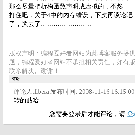
那么尽量把析构函数声明成虚拟的，不然……
打住吧，关于4中的内存错误，下次再谈论吧
了，哭去了……………………
版权声明：编程爱好者网站为此博客服务提
题，编程爱好者网站不承担相关责任，如有
联系解决。谢谢！
评论
评论人:libera 发布时间: 2008-11-16 16:15:00
转的贴哈
您需要登录后才能评论，请
登