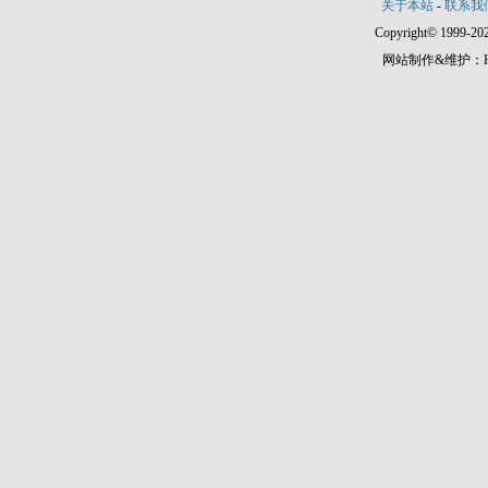
关于本站
-
联系我
Copyright© 1999-202
网站制作&维护：Hann