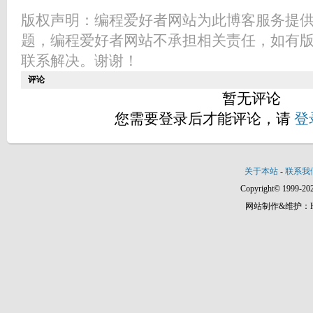
版权声明：编程爱好者网站为此博客服务提
题，编程爱好者网站不承担相关责任，如有
联系解决。谢谢！
评论
暂无评论
您需要登录后才能评论，请
登
关于本站
-
联系我
Copyright© 1999-202
网站制作&维护：Hann