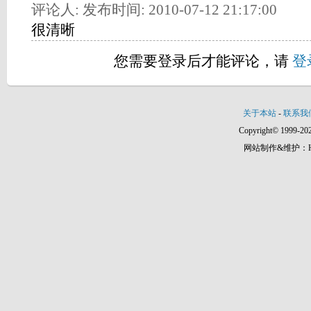
评论人: 发布时间: 2010-07-12 21:17:00
很清晰
您需要登录后才能评论，请
登
关于本站
-
联系我
Copyright© 1999-202
网站制作&维护：Hann